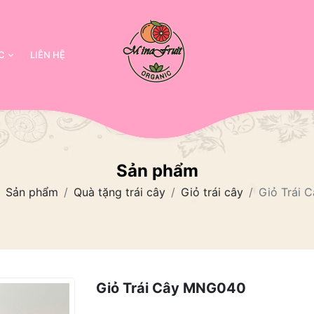
C
LIÊN HỆ
Sản phẩm
Sản phẩm
Quà tặng trái cây
Giỏ trái cây
Giỏ Trái
Giỏ Trái Cây MNG040