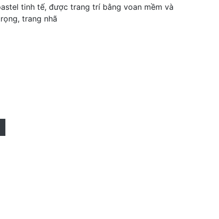
tel tinh tế, được trang trí bằng voan mềm và
rọng, trang nhã