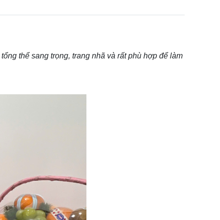
o tổng thể sang trọng, trang nhã và rất phù hợp để làm