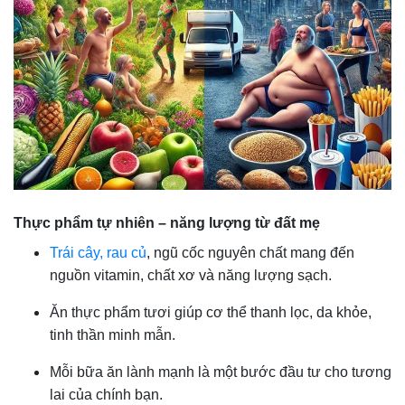
Thực phẩm tự nhiên – năng lượng từ đất mẹ
Trái cây, rau củ
, ngũ cốc nguyên chất mang đến
nguồn vitamin, chất xơ và năng lượng sạch.
Ăn thực phẩm tươi giúp cơ thể thanh lọc, da khỏe,
tinh thần minh mẫn.
Mỗi bữa ăn lành mạnh là một bước đầu tư cho tương
lai của chính bạn.