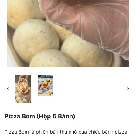
Pizza Bom (hộp 6 Bánh)
Pizza Bom là phiên bản thu nhỏ của chiếc bánh pizza