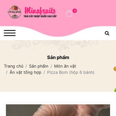
0
Sản phẩm
Trang chủ
Sản phẩm
Món ăn vặt
Ăn vặt tổng hợp
Pizza Bom (hộp 6 bánh)