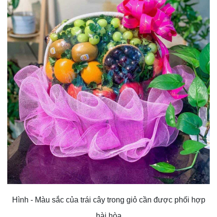
Hình - Màu sắc của trái cây trong giỏ cần được phối hợp
hài hòa