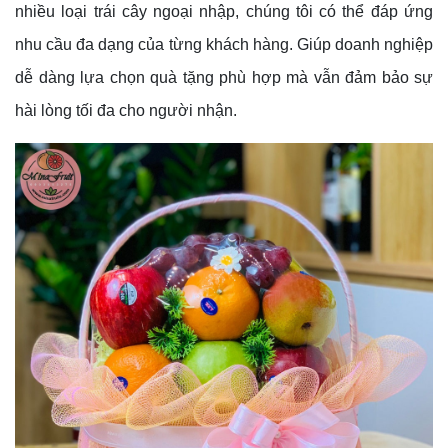
nhiều loại trái cây ngoại nhập, chúng tôi có thể đáp ứng
nhu cầu đa dạng của từng khách hàng. Giúp doanh nghiệp
dễ dàng lựa chọn quà tặng phù hợp mà vẫn đảm bảo sự
hài lòng tối đa cho người nhận.