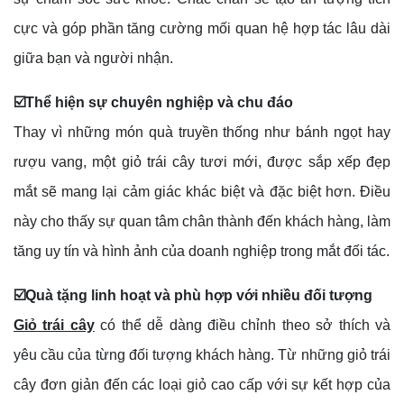
cực và góp phần tăng cường mối quan hệ hợp tác lâu dài
giữa bạn và người nhận.
☑️Thể hiện sự chuyên nghiệp và chu đáo
Thay vì những món quà truyền thống như bánh ngọt hay
rượu vang, một giỏ trái cây tươi mới, được sắp xếp đẹp
mắt sẽ mang lại cảm giác khác biệt và đặc biệt hơn. Điều
này cho thấy sự quan tâm chân thành đến khách hàng, làm
tăng uy tín và hình ảnh của doanh nghiệp trong mắt đối tác.
☑️Quà tặng linh hoạt và phù hợp với nhiều đối tượng
Giỏ trái cây
có thể dễ dàng điều chỉnh theo sở thích và
yêu cầu của từng đối tượng khách hàng. Từ những giỏ trái
cây đơn giản đến các loại giỏ cao cấp với sự kết hợp của