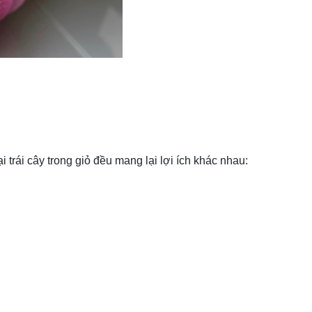
 trái cây trong giỏ đều mang lại lợi ích khác nhau: