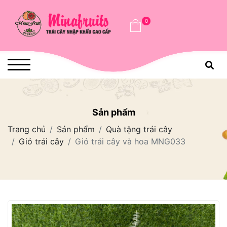
0
Sản phẩm
Trang chủ
Sản phẩm
Quà tặng trái cây
Giỏ trái cây
Giỏ trái cây và hoa MNG033