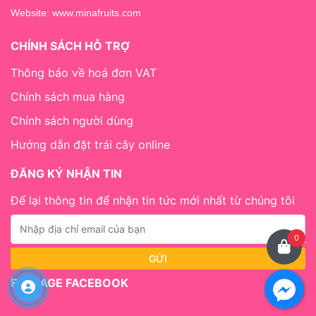
Website:
www.minafruits.com
CHÍNH SÁCH HỖ TRỢ
Thông báo về hoá đơn VAT
Chính sách mua hàng
Chính sách người dùng
Hướng dẫn đặt trái cây online
ĐĂNG KÝ NHẬN TIN
Để lại thông tin để nhận tin tức mới nhất từ chúng tôi
0
FANPAGE FACEBOOK